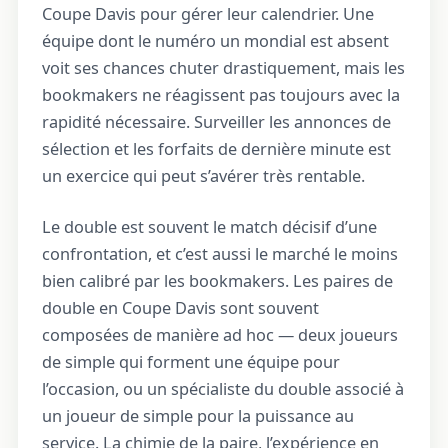
Coupe Davis pour gérer leur calendrier. Une
équipe dont le numéro un mondial est absent
voit ses chances chuter drastiquement, mais les
bookmakers ne réagissent pas toujours avec la
rapidité nécessaire. Surveiller les annonces de
sélection et les forfaits de dernière minute est
un exercice qui peut s’avérer très rentable.
Le double est souvent le match décisif d’une
confrontation, et c’est aussi le marché le moins
bien calibré par les bookmakers. Les paires de
double en Coupe Davis sont souvent
composées de manière ad hoc — deux joueurs
de simple qui forment une équipe pour
l’occasion, ou un spécialiste du double associé à
un joueur de simple pour la puissance au
service. La chimie de la paire, l’expérience en