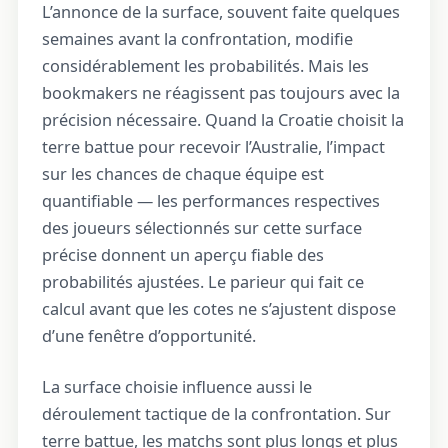
L’annonce de la surface, souvent faite quelques
semaines avant la confrontation, modifie
considérablement les probabilités. Mais les
bookmakers ne réagissent pas toujours avec la
précision nécessaire. Quand la Croatie choisit la
terre battue pour recevoir l’Australie, l’impact
sur les chances de chaque équipe est
quantifiable — les performances respectives
des joueurs sélectionnés sur cette surface
précise donnent un aperçu fiable des
probabilités ajustées. Le parieur qui fait ce
calcul avant que les cotes ne s’ajustent dispose
d’une fenêtre d’opportunité.
La surface choisie influence aussi le
déroulement tactique de la confrontation. Sur
terre battue, les matchs sont plus longs et plus