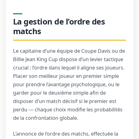
La gestion de l’ordre des
matchs
Le capitaine d’une équipe de Coupe Davis ou de
Billie Jean King Cup dispose d’un levier tactique
crucial : l’ordre dans lequel il aligne ses joueurs.
Placer son meilleur joueur en premier simple
pour prendre l’avantage psychologique, ou le
garder pour le deuxième simple afin de
disposer d’un match décisif si le premier est
perdu — chaque choix modifie les probabilités
de la confrontation globale.
L’annonce de l’ordre des matchs, effectuée la