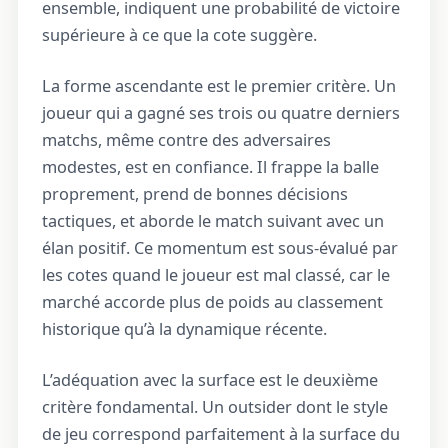
ensemble, indiquent une probabilité de victoire
supérieure à ce que la cote suggère.
La forme ascendante est le premier critère. Un
joueur qui a gagné ses trois ou quatre derniers
matchs, même contre des adversaires
modestes, est en confiance. Il frappe la balle
proprement, prend de bonnes décisions
tactiques, et aborde le match suivant avec un
élan positif. Ce momentum est sous-évalué par
les cotes quand le joueur est mal classé, car le
marché accorde plus de poids au classement
historique qu’à la dynamique récente.
L’adéquation avec la surface est le deuxième
critère fondamental. Un outsider dont le style
de jeu correspond parfaitement à la surface du