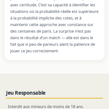
avec certitude. C’est sa capacité à identifier les
situations où la probabilité réelle est supérieure
à la probabilité implicite des cotes, et à
maintenir cette approche avec constance sur
des centaines de paris. La surprise n’est pas
dans le résultat d’un match — elle est dans le
fait que si peu de parieurs aient la patience de
jouer ce jeu correctement.
Jeu Responsable
Interdit aux mineurs de moins de 18 ans.