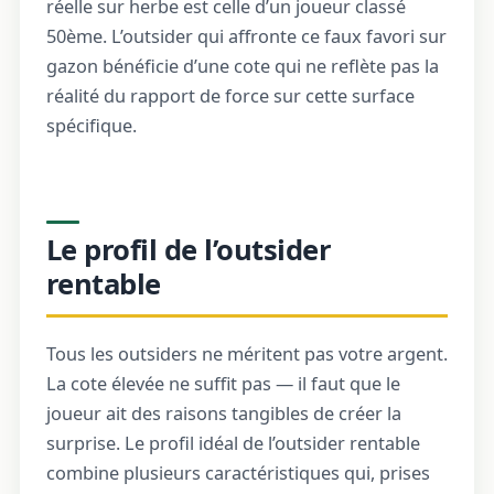
réelle sur herbe est celle d’un joueur classé
50ème. L’outsider qui affronte ce faux favori sur
gazon bénéficie d’une cote qui ne reflète pas la
réalité du rapport de force sur cette surface
spécifique.
Le profil de l’outsider
rentable
Tous les outsiders ne méritent pas votre argent.
La cote élevée ne suffit pas — il faut que le
joueur ait des raisons tangibles de créer la
surprise. Le profil idéal de l’outsider rentable
combine plusieurs caractéristiques qui, prises