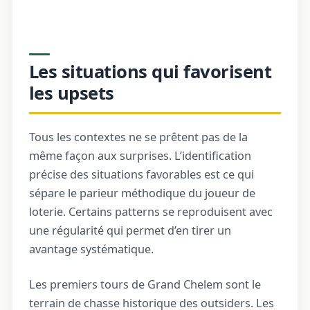
Les situations qui favorisent
les upsets
Tous les contextes ne se prêtent pas de la
même façon aux surprises. L’identification
précise des situations favorables est ce qui
sépare le parieur méthodique du joueur de
loterie. Certains patterns se reproduisent avec
une régularité qui permet d’en tirer un
avantage systématique.
Les premiers tours de Grand Chelem sont le
terrain de chasse historique des outsiders. Les