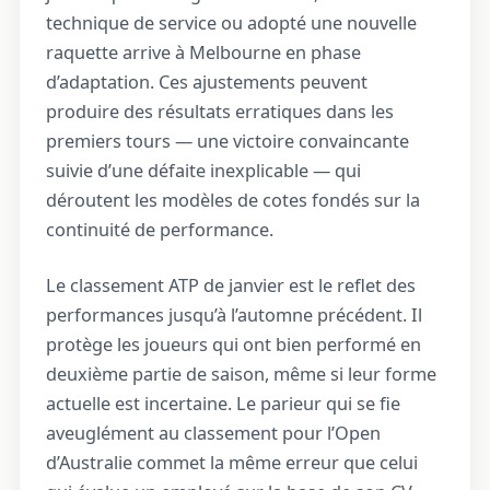
technique de service ou adopté une nouvelle
raquette arrive à Melbourne en phase
d’adaptation. Ces ajustements peuvent
produire des résultats erratiques dans les
premiers tours — une victoire convaincante
suivie d’une défaite inexplicable — qui
déroutent les modèles de cotes fondés sur la
continuité de performance.
Le classement ATP de janvier est le reflet des
performances jusqu’à l’automne précédent. Il
protège les joueurs qui ont bien performé en
deuxième partie de saison, même si leur forme
actuelle est incertaine. Le parieur qui se fie
aveuglément au classement pour l’Open
d’Australie commet la même erreur que celui