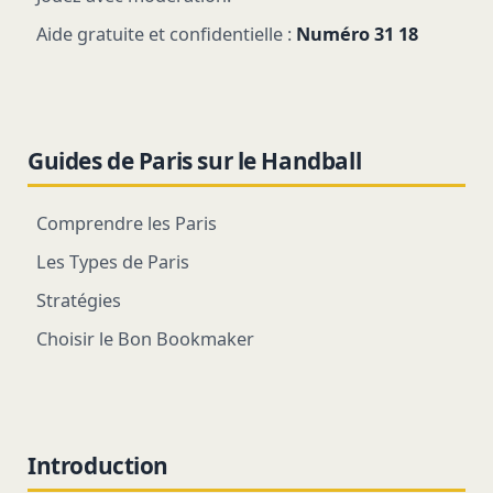
Aide gratuite et confidentielle :
Numéro 31 18
Guides de Paris sur le Handball
Comprendre les Paris
Les Types de Paris
Stratégies
Choisir le Bon Bookmaker
Introduction