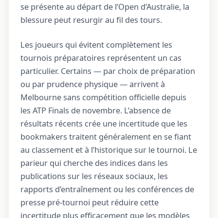
se présente au départ de l’Open d’Australie, la
blessure peut resurgir au fil des tours.
Les joueurs qui évitent complètement les
tournois préparatoires représentent un cas
particulier. Certains — par choix de préparation
ou par prudence physique — arrivent à
Melbourne sans compétition officielle depuis
les ATP Finals de novembre. L’absence de
résultats récents crée une incertitude que les
bookmakers traitent généralement en se fiant
au classement et à l’historique sur le tournoi. Le
parieur qui cherche des indices dans les
publications sur les réseaux sociaux, les
rapports d’entraînement ou les conférences de
presse pré-tournoi peut réduire cette
incertitude plus efficacement que les modèles