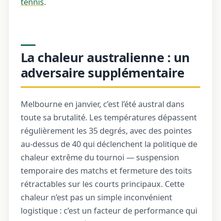
tennis
.
La chaleur australienne : un
adversaire supplémentaire
Melbourne en janvier, c’est l’été austral dans
toute sa brutalité. Les températures dépassent
régulièrement les 35 degrés, avec des pointes
au-dessus de 40 qui déclenchent la politique de
chaleur extrême du tournoi — suspension
temporaire des matchs et fermeture des toits
rétractables sur les courts principaux. Cette
chaleur n’est pas un simple inconvénient
logistique : c’est un facteur de performance qui