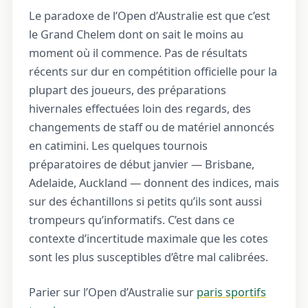
Le paradoxe de l’Open d’Australie est que c’est
le Grand Chelem dont on sait le moins au
moment où il commence. Pas de résultats
récents sur dur en compétition officielle pour la
plupart des joueurs, des préparations
hivernales effectuées loin des regards, des
changements de staff ou de matériel annoncés
en catimini. Les quelques tournois
préparatoires de début janvier — Brisbane,
Adelaide, Auckland — donnent des indices, mais
sur des échantillons si petits qu’ils sont aussi
trompeurs qu’informatifs. C’est dans ce
contexte d’incertitude maximale que les cotes
sont les plus susceptibles d’être mal calibrées.
Parier sur l’Open d’Australie sur
paris sportifs