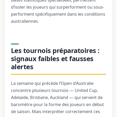
bases statistiques spécialisées, permettent
d’isoler les joueurs qui surperforment ou sous-
performent spécifiquement dans les conditions
australiennes.
Les tournois préparatoires :
signaux faibles et fausses
alertes
La semaine qui précède l’Open d’Australie
concentre plusieurs tournois — United Cup,
Adelaide, Brisbane, Auckland — qui servent de
baromètre pour la forme des joueurs en début
de saison. Mais interpréter correctement ces