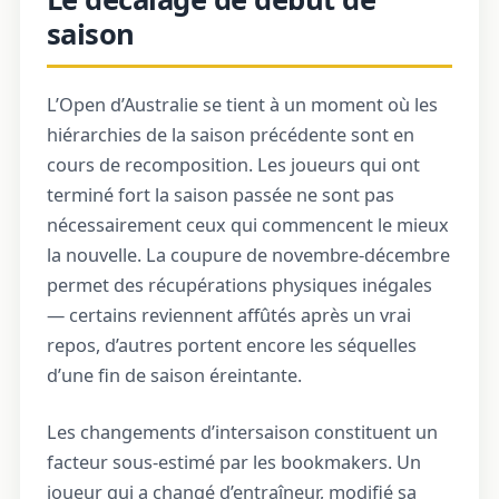
saison
L’Open d’Australie se tient à un moment où les
hiérarchies de la saison précédente sont en
cours de recomposition. Les joueurs qui ont
terminé fort la saison passée ne sont pas
nécessairement ceux qui commencent le mieux
la nouvelle. La coupure de novembre-décembre
permet des récupérations physiques inégales
— certains reviennent affûtés après un vrai
repos, d’autres portent encore les séquelles
d’une fin de saison éreintante.
Les changements d’intersaison constituent un
facteur sous-estimé par les bookmakers. Un
joueur qui a changé d’entraîneur, modifié sa