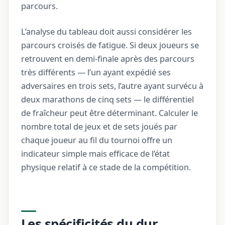
parcours.
L’analyse du tableau doit aussi considérer les
parcours croisés de fatigue. Si deux joueurs se
retrouvent en demi-finale après des parcours
très différents — l’un ayant expédié ses
adversaires en trois sets, l’autre ayant survécu à
deux marathons de cinq sets — le différentiel
de fraîcheur peut être déterminant. Calculer le
nombre total de jeux et de sets joués par
chaque joueur au fil du tournoi offre un
indicateur simple mais efficace de l’état
physique relatif à ce stade de la compétition.
Les spécificités du dur