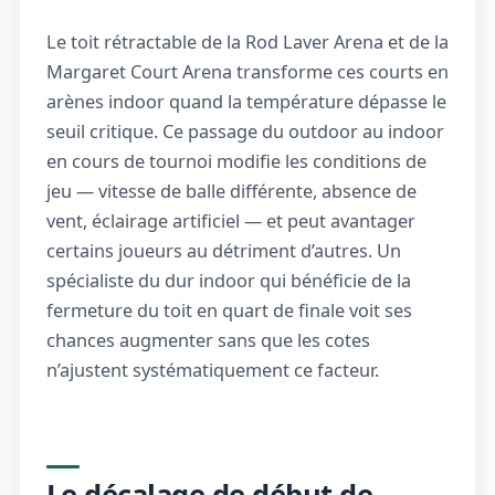
Le toit rétractable de la Rod Laver Arena et de la
Margaret Court Arena transforme ces courts en
arènes indoor quand la température dépasse le
seuil critique. Ce passage du outdoor au indoor
en cours de tournoi modifie les conditions de
jeu — vitesse de balle différente, absence de
vent, éclairage artificiel — et peut avantager
certains joueurs au détriment d’autres. Un
spécialiste du dur indoor qui bénéficie de la
fermeture du toit en quart de finale voit ses
chances augmenter sans que les cotes
n’ajustent systématiquement ce facteur.
Le décalage de début de