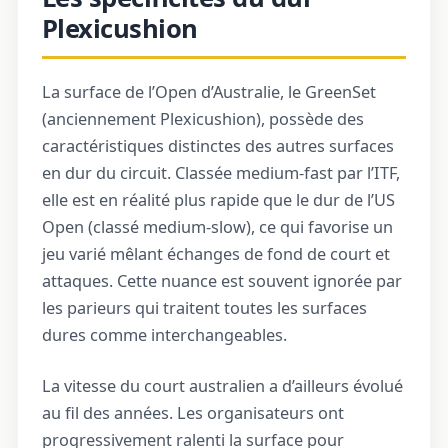
Plexicushion
La surface de l’Open d’Australie, le GreenSet
(anciennement Plexicushion), possède des
caractéristiques distinctes des autres surfaces
en dur du circuit. Classée medium-fast par l’ITF,
elle est en réalité plus rapide que le dur de l’US
Open (classé medium-slow), ce qui favorise un
jeu varié mêlant échanges de fond de court et
attaques. Cette nuance est souvent ignorée par
les parieurs qui traitent toutes les surfaces
dures comme interchangeables.
La vitesse du court australien a d’ailleurs évolué
au fil des années. Les organisateurs ont
progressivement ralenti la surface pour