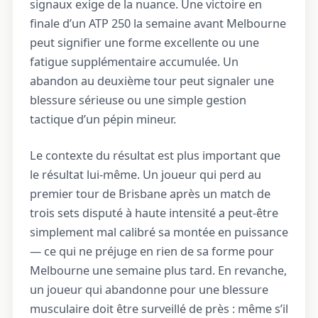
signaux exige de la nuance. Une victoire en
finale d’un ATP 250 la semaine avant Melbourne
peut signifier une forme excellente ou une
fatigue supplémentaire accumulée. Un
abandon au deuxième tour peut signaler une
blessure sérieuse ou une simple gestion
tactique d’un pépin mineur.
Le contexte du résultat est plus important que
le résultat lui-même. Un joueur qui perd au
premier tour de Brisbane après un match de
trois sets disputé à haute intensité a peut-être
simplement mal calibré sa montée en puissance
— ce qui ne préjuge en rien de sa forme pour
Melbourne une semaine plus tard. En revanche,
un joueur qui abandonne pour une blessure
musculaire doit être surveillé de près : même s’il