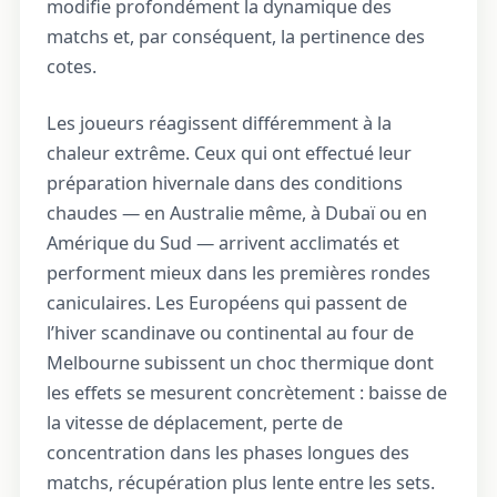
modifie profondément la dynamique des
matchs et, par conséquent, la pertinence des
cotes.
Les joueurs réagissent différemment à la
chaleur extrême. Ceux qui ont effectué leur
préparation hivernale dans des conditions
chaudes — en Australie même, à Dubaï ou en
Amérique du Sud — arrivent acclimatés et
performent mieux dans les premières rondes
caniculaires. Les Européens qui passent de
l’hiver scandinave ou continental au four de
Melbourne subissent un choc thermique dont
les effets se mesurent concrètement : baisse de
la vitesse de déplacement, perte de
concentration dans les phases longues des
matchs, récupération plus lente entre les sets.