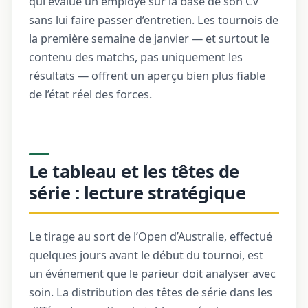
qui évalue un employé sur la base de son CV
sans lui faire passer d’entretien. Les tournois de
la première semaine de janvier — et surtout le
contenu des matchs, pas uniquement les
résultats — offrent un aperçu bien plus fiable
de l’état réel des forces.
Le tableau et les têtes de
série : lecture stratégique
Le tirage au sort de l’Open d’Australie, effectué
quelques jours avant le début du tournoi, est
un événement que le parieur doit analyser avec
soin. La distribution des têtes de série dans les