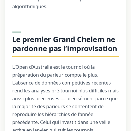
algorithmiques.
Le premier Grand Chelem ne
pardonne pas l’improvisation
L’Open d’Australie est le tournoi où la
préparation du parieur compte le plus.
L’absence de données compétitives récentes
rend les analyses pré-tournoi plus difficiles mais
aussi plus précieuses — précisément parce que
la majorité des parieurs se contentent de
reproduire les hiérarchies de l’année
précédente. Celui qui investit dans une veille
active en janvier, qui suit les tournois