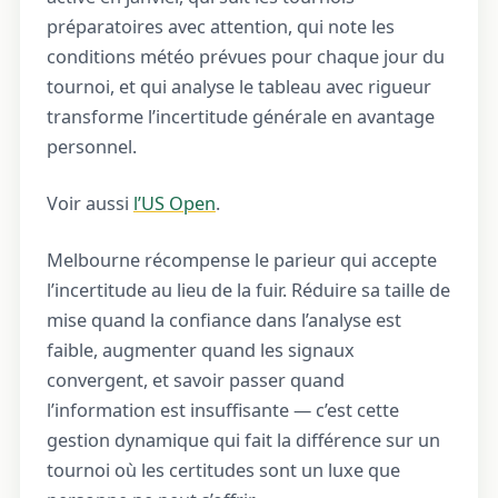
préparatoires avec attention, qui note les
conditions météo prévues pour chaque jour du
tournoi, et qui analyse le tableau avec rigueur
transforme l’incertitude générale en avantage
personnel.
Voir aussi
l’US Open
.
Melbourne récompense le parieur qui accepte
l’incertitude au lieu de la fuir. Réduire sa taille de
mise quand la confiance dans l’analyse est
faible, augmenter quand les signaux
convergent, et savoir passer quand
l’information est insuffisante — c’est cette
gestion dynamique qui fait la différence sur un
tournoi où les certitudes sont un luxe que