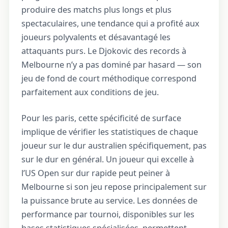
produire des matchs plus longs et plus
spectaculaires, une tendance qui a profité aux
joueurs polyvalents et désavantagé les
attaquants purs. Le Djokovic des records à
Melbourne n’y a pas dominé par hasard — son
jeu de fond de court méthodique correspond
parfaitement aux conditions de jeu.
Pour les paris, cette spécificité de surface
implique de vérifier les statistiques de chaque
joueur sur le dur australien spécifiquement, pas
sur le dur en général. Un joueur qui excelle à
l’US Open sur dur rapide peut peiner à
Melbourne si son jeu repose principalement sur
la puissance brute au service. Les données de
performance par tournoi, disponibles sur les