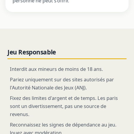
personne ne peut s’offrir.
Jeu Responsable
Interdit aux mineurs de moins de 18 ans.
Pariez uniquement sur des sites autorisés par
l'Autorité Nationale des Jeux (ANJ).
Fixez des limites d'argent et de temps. Les paris
sont un divertissement, pas une source de
revenus.
Reconnaissez les signes de dépendance au jeu.
Jouez avec modération.