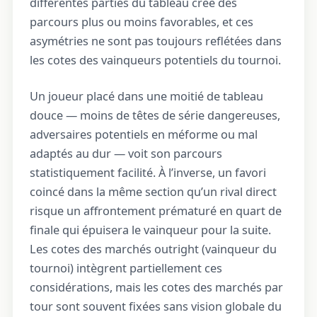
différentes parties du tableau crée des
parcours plus ou moins favorables, et ces
asymétries ne sont pas toujours reflétées dans
les cotes des vainqueurs potentiels du tournoi.
Un joueur placé dans une moitié de tableau
douce — moins de têtes de série dangereuses,
adversaires potentiels en méforme ou mal
adaptés au dur — voit son parcours
statistiquement facilité. À l’inverse, un favori
coincé dans la même section qu’un rival direct
risque un affrontement prématuré en quart de
finale qui épuisera le vainqueur pour la suite.
Les cotes des marchés outright (vainqueur du
tournoi) intègrent partiellement ces
considérations, mais les cotes des marchés par
tour sont souvent fixées sans vision globale du