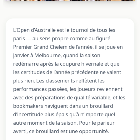
L’Open d’Australie est le tournoi de tous les
paris — au sens propre comme au figuré.
Premier Grand Chelem de l’année, il se joue en
janvier à Melbourne, quand la saison
redémarre après la coupure hivernale et que
les certitudes de l’année précédente ne valent
plus rien. Les classements reflètent les
performances passées, les joueurs reviennent
avec des préparations de qualité variable, et les
bookmakers naviguent dans un brouillard
d’incertitude plus épais qu’à n’importe quel
autre moment de la saison. Pour le parieur
averti, ce brouillard est une opportunité.