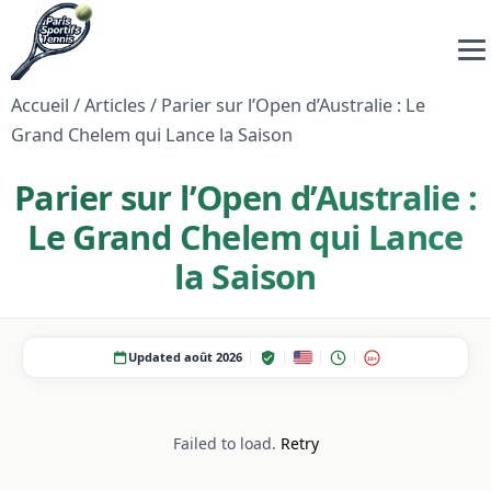
Accueil
/
Articles
/
Parier sur l’Open d’Australie : Le
Grand Chelem qui Lance la Saison
Parier sur l’Open d’Australie :
Le Grand Chelem qui Lance
la Saison
Updated août 2026
18+
Failed to load.
Retry