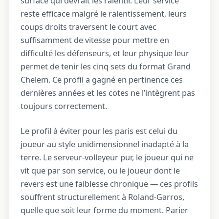
surface qui devrait les ralentir. Leur service
reste efficace malgré le ralentissement, leurs
coups droits traversent le court avec
suffisamment de vitesse pour mettre en
difficulté les défenseurs, et leur physique leur
permet de tenir les cinq sets du format Grand
Chelem. Ce profil a gagné en pertinence ces
dernières années et les cotes ne l’intègrent pas
toujours correctement.
Le profil à éviter pour les paris est celui du
joueur au style unidimensionnel inadapté à la
terre. Le serveur-volleyeur pur, le joueur qui ne
vit que par son service, ou le joueur dont le
revers est une faiblesse chronique — ces profils
souffrent structurellement à Roland-Garros,
quelle que soit leur forme du moment. Parier