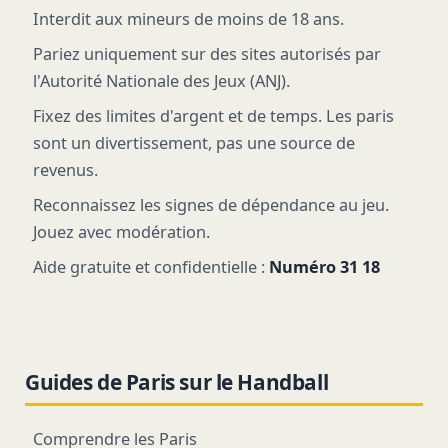
Interdit aux mineurs de moins de 18 ans.
Pariez uniquement sur des sites autorisés par
l'Autorité Nationale des Jeux (ANJ).
Fixez des limites d'argent et de temps. Les paris
sont un divertissement, pas une source de
revenus.
Reconnaissez les signes de dépendance au jeu.
Jouez avec modération.
Aide gratuite et confidentielle :
Numéro 31 18
Guides de Paris sur le Handball
Comprendre les Paris