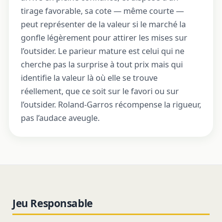
tirage favorable, sa cote — même courte —
peut représenter de la valeur si le marché la
gonfle légèrement pour attirer les mises sur
l’outsider. Le parieur mature est celui qui ne
cherche pas la surprise à tout prix mais qui
identifie la valeur là où elle se trouve
réellement, que ce soit sur le favori ou sur
l’outsider. Roland-Garros récompense la rigueur,
pas l’audace aveugle.
Jeu Responsable