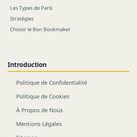
Les Types de Paris
Stratégies
Choisir le Bon Bookmaker
Introduction
Politique de Confidentialité
Politique de Cookies
À Propos de Nous
Mentions Légales