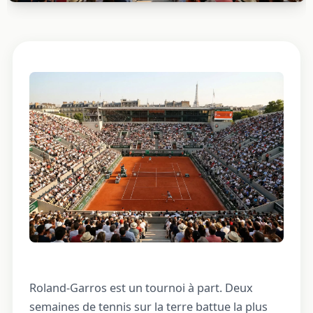
Roland-Garros est un tournoi à part. Deux
semaines de tennis sur la terre battue la plus