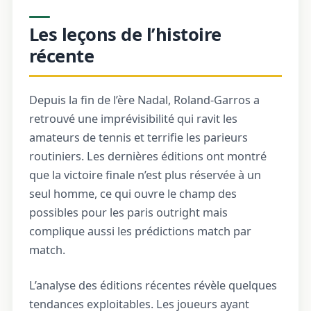
Les leçons de l’histoire
récente
Depuis la fin de l’ère Nadal, Roland-Garros a
retrouvé une imprévisibilité qui ravit les
amateurs de tennis et terrifie les parieurs
routiniers. Les dernières éditions ont montré
que la victoire finale n’est plus réservée à un
seul homme, ce qui ouvre le champ des
possibles pour les paris outright mais
complique aussi les prédictions match par
match.
L’analyse des éditions récentes révèle quelques
tendances exploitables. Les joueurs ayant