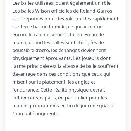
Les balles utilisées jouent également un rôle.
Les balles Wilson officielles de Roland-Garros
sont réputées pour devenir lourdes rapidement
sur terre battue humide, ce qui accentue
encore le ralentissement du jeu. En fin de
match, quand les balles sont chargées de
poussière d’ocre, les échanges deviennent
physiquement éprouvants. Les joueurs dont
l’arme principale est la vitesse de balle souffrent
davantage dans ces conditions que ceux qui
misent sur le placement, les angles et
l’endurance. Cette réalité physique devrait
influencer vos paris, en particulier pour les
matchs programmés en fin de journée quand
l’humidité augmente.