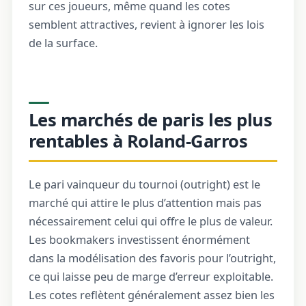
sur ces joueurs, même quand les cotes
semblent attractives, revient à ignorer les lois
de la surface.
Les marchés de paris les plus
rentables à Roland-Garros
Le pari vainqueur du tournoi (outright) est le
marché qui attire le plus d’attention mais pas
nécessairement celui qui offre le plus de valeur.
Les bookmakers investissent énormément
dans la modélisation des favoris pour l’outright,
ce qui laisse peu de marge d’erreur exploitable.
Les cotes reflètent généralement assez bien les