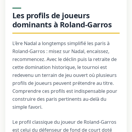
Les profils de joueurs
dominants à Roland-Garros
L’ère Nadal a longtemps simplifié les paris à
Roland-Garros : misez sur Nadal, encaissez,
recommencez. Avec le déclin puis la retraite de
cette domination historique, le tournoi est
redevenu un terrain de jeu ouvert où plusieurs
profils de joueurs peuvent prétendre au titre.
Comprendre ces profils est indispensable pour
construire des paris pertinents au-delà du
simple favori.
Le profil classique du joueur de Roland-Garros
est celui du défenseur de fond de court doté