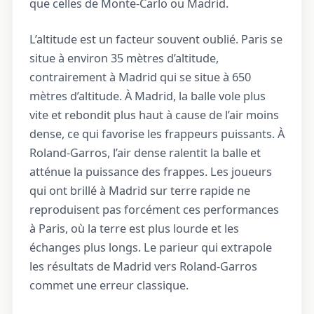
que celles de Monte-Carlo ou Madrid.
L’altitude est un facteur souvent oublié. Paris se
situe à environ 35 mètres d’altitude,
contrairement à Madrid qui se situe à 650
mètres d’altitude. À Madrid, la balle vole plus
vite et rebondit plus haut à cause de l’air moins
dense, ce qui favorise les frappeurs puissants. À
Roland-Garros, l’air dense ralentit la balle et
atténue la puissance des frappes. Les joueurs
qui ont brillé à Madrid sur terre rapide ne
reproduisent pas forcément ces performances
à Paris, où la terre est plus lourde et les
échanges plus longs. Le parieur qui extrapole
les résultats de Madrid vers Roland-Garros
commet une erreur classique.