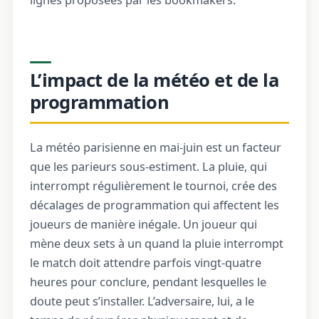
lignes proposées par les bookmakers.
L’impact de la météo et de la
programmation
La météo parisienne en mai-juin est un facteur
que les parieurs sous-estiment. La pluie, qui
interrompt régulièrement le tournoi, crée des
décalages de programmation qui affectent les
joueurs de manière inégale. Un joueur qui
mène deux sets à un quand la pluie interrompt
le match doit attendre parfois vingt-quatre
heures pour conclure, pendant lesquelles le
doute peut s’installer. L’adversaire, lui, a le