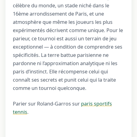
célèbre du monde, un stade niché dans le
16ème arrondissement de Paris, et une
atmosphère que même les joueurs les plus
expérimentés décrivent comme unique. Pour le
parieur, ce tournoi est aussi un terrain de jeu
exceptionnel — à condition de comprendre ses
spécificités. La terre battue parisienne ne
pardonne ni l’approximation analytique ni les
paris d’instinct. Elle récompense celui qui
connaît ses secrets et punit celui qui la traite
comme un tournoi quelconque.
Parier sur Roland-Garros sur
paris sportifs
tennis
.