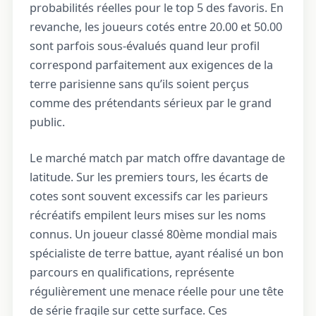
probabilités réelles pour le top 5 des favoris. En
revanche, les joueurs cotés entre 20.00 et 50.00
sont parfois sous-évalués quand leur profil
correspond parfaitement aux exigences de la
terre parisienne sans qu’ils soient perçus
comme des prétendants sérieux par le grand
public.
Le marché match par match offre davantage de
latitude. Sur les premiers tours, les écarts de
cotes sont souvent excessifs car les parieurs
récréatifs empilent leurs mises sur les noms
connus. Un joueur classé 80ème mondial mais
spécialiste de terre battue, ayant réalisé un bon
parcours en qualifications, représente
régulièrement une menace réelle pour une tête
de série fragile sur cette surface. Ces