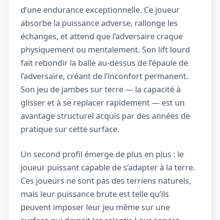
d’une endurance exceptionnelle. Ce joueur
absorbe la puissance adverse, rallonge les
échanges, et attend que l’adversaire craque
physiquement ou mentalement. Son lift lourd
fait rebondir la balle au-dessus de l’épaule de
l’adversaire, créant de l’inconfort permanent.
Son jeu de jambes sur terre — la capacité à
glisser et à se replacer rapidement — est un
avantage structurel acquis par des années de
pratique sur cette surface.
Un second profil émerge de plus en plus : le
joueur puissant capable de s’adapter à la terre.
Ces joueurs ne sont pas des terriens naturels,
mais leur puissance brute est telle qu’ils
peuvent imposer leur jeu même sur une