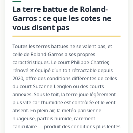
La terre battue de Roland-
Garros : ce que les cotes ne
vous disent pas
Toutes les terres battues ne se valent pas, et
celle de Roland-Garros a ses propres
caractéristiques. Le court Philippe-Chatrier,
rénové et équipé d’un toit rétractable depuis
2020, offre des conditions différentes de celles
du court Suzanne-Lenglen ou des courts
annexes. Sous le toit, la terre joue légèrement
plus vite car l’humidité est contrôlée et le vent
absent. En plein air, la météo parisienne —
nuageuse, parfois humide, rarement
caniculaire — produit des conditions plus lentes