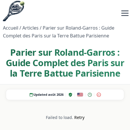
Accueil
/
Articles
/
Parier sur Roland-Garros : Guide
Complet des Paris sur la Terre Battue Parisienne
Parier sur Roland-Garros :
Guide Complet des Paris sur
la Terre Battue Parisienne
Updated août 2026
18+
Failed to load.
Retry