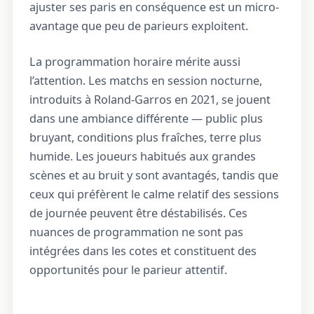
ajuster ses paris en conséquence est un micro-
avantage que peu de parieurs exploitent.
La programmation horaire mérite aussi
l’attention. Les matchs en session nocturne,
introduits à Roland-Garros en 2021, se jouent
dans une ambiance différente — public plus
bruyant, conditions plus fraîches, terre plus
humide. Les joueurs habitués aux grandes
scènes et au bruit y sont avantagés, tandis que
ceux qui préfèrent le calme relatif des sessions
de journée peuvent être déstabilisés. Ces
nuances de programmation ne sont pas
intégrées dans les cotes et constituent des
opportunités pour le parieur attentif.