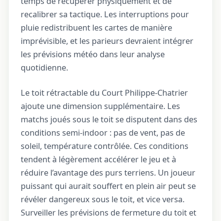
temps de récupérer physiquement et de
recalibrer sa tactique. Les interruptions pour
pluie redistribuent les cartes de manière
imprévisible, et les parieurs devraient intégrer
les prévisions météo dans leur analyse
quotidienne.
Le toit rétractable du Court Philippe-Chatrier
ajoute une dimension supplémentaire. Les
matchs joués sous le toit se disputent dans des
conditions semi-indoor : pas de vent, pas de
soleil, température contrôlée. Ces conditions
tendent à légèrement accélérer le jeu et à
réduire l’avantage des purs terriens. Un joueur
puissant qui aurait souffert en plein air peut se
révéler dangereux sous le toit, et vice versa.
Surveiller les prévisions de fermeture du toit et