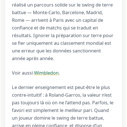
réalisé un parcours solide sur le swing de terre
battue — Monte-Carlo, Barcelone, Madrid,
Rome — arrivent à Paris avec un capital de
confiance et de matchs qui se traduit en
résultats. Ignorer la préparation sur terre pour
se fier uniquement au classement mondial est
une erreur que les données sanctionnent
année après année.
Voir aussi
Wimbledon
.
Le dernier enseignement est peut-être le plus
contre-intuitif : à Roland-Garros, la valeur n’est
pas toujours là où on ne l’attend pas. Parfois, le
favori est simplement le meilleur pari. Quand
un joueur domine le swing de terre battue,
arrive en pleine confiance, et dispose d’un